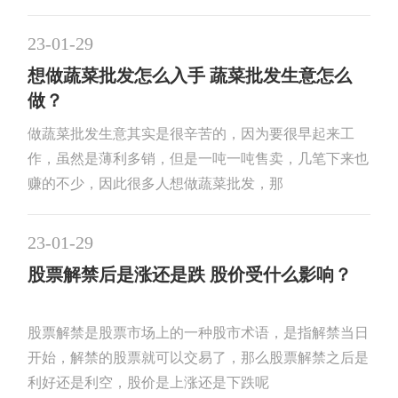
23-01-29
想做蔬菜批发怎么入手 蔬菜批发生意怎么
做？
做蔬菜批发生意其实是很辛苦的，因为要很早起来工
作，虽然是薄利多销，但是一吨一吨售卖，几笔下来也
赚的不少，因此很多人想做蔬菜批发，那
23-01-29
股票解禁后是涨还是跌 股价受什么影响？
股票解禁是股票市场上的一种股市术语，是指解禁当日
开始，解禁的股票就可以交易了，那么股票解禁之后是
利好还是利空，股价是上涨还是下跌呢