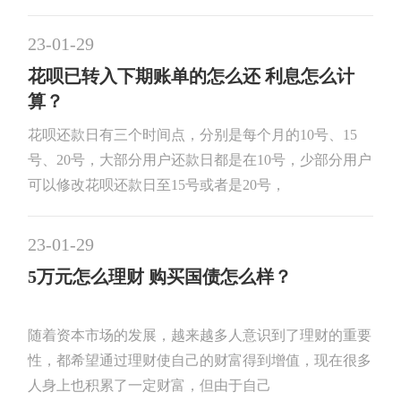
23-01-29
花呗已转入下期账单的怎么还 利息怎么计
算？
花呗还款日有三个时间点，分别是每个月的10号、15
号、20号，大部分用户还款日都是在10号，少部分用户
可以修改花呗还款日至15号或者是20号，
23-01-29
5万元怎么理财 购买国债怎么样？
随着资本市场的发展，越来越多人意识到了理财的重要
性，都希望通过理财使自己的财富得到增值，现在很多
人身上也积累了一定财富，但由于自己