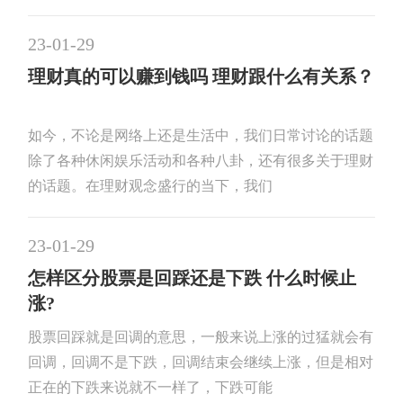
23-01-29
理财真的可以赚到钱吗 理财跟什么有关系？
如今，不论是网络上还是生活中，我们日常讨论的话题
除了各种休闲娱乐活动和各种八卦，还有很多关于理财
的话题。在理财观念盛行的当下，我们
23-01-29
怎样区分股票是回踩还是下跌 什么时候止
涨?
股票回踩就是回调的意思，一般来说上涨的过猛就会有
回调，回调不是下跌，回调结束会继续上涨，但是相对
正在的下跌来说就不一样了，下跌可能