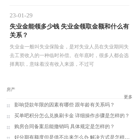
23-01-29
失业金能领多少钱 失业金领取金额和什么有
关系？
失业金一般叫失业保险金，是对失业人员在失业期间失
去工资收入的一种临时补偿。在年底时，很多人都会选
择离职，意味着没有收入来源，不过可
房产
更多
影响贷款年限的因素有哪些 跟年龄有关系吗？
买单吧积分怎么兑换刷卡金 详细操作步骤是怎样的？
购房合同备案后能撤销吗 具体规定是怎样的？
好分期有额度但是借不出来怎么办 解决方式是怎样的？