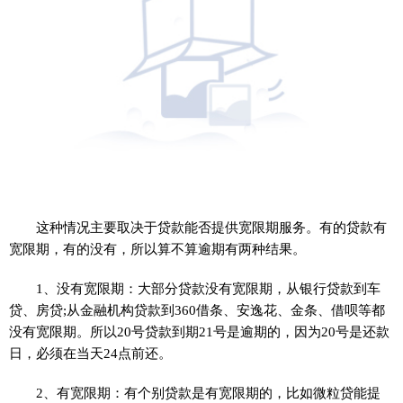
这种情况主要取决于贷款能否提供宽限期服务。有的贷款有
宽限期，有的没有，所以算不算逾期有两种结果。
1、没有宽限期：大部分贷款没有宽限期，从银行贷款到车
贷、房贷;从
金融
机构贷款到360借条、安逸花、金条、借呗等都
没有宽限期。所以20号贷款到期21号是逾期的，因为20号是还款
日，必须在当天24点前还。
2、有宽限期：有个别贷款是有宽限期的，比如微粒贷能提